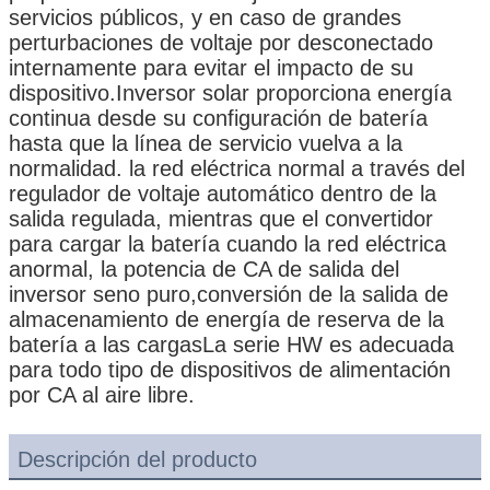
servicios públicos, y en caso de grandes
perturbaciones de voltaje por desconectado
internamente para evitar el impacto de su
dispositivo.Inversor solar proporciona energía
continua desde su configuración de batería
hasta que la línea de servicio vuelva a la
normalidad. la red eléctrica normal a través del
regulador de voltaje automático dentro de la
salida regulada, mientras que el convertidor
para cargar la batería cuando la red eléctrica
anormal, la potencia de CA de salida del
inversor seno puro,conversión de la salida de
almacenamiento de energía de reserva de la
batería a las cargasLa serie HW es adecuada
para todo tipo de dispositivos de alimentación
por CA al aire libre.
Descripción del producto