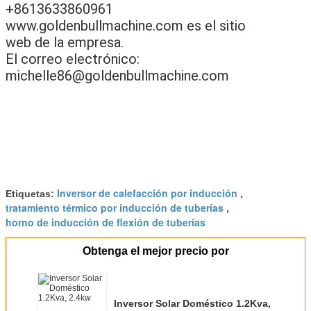
+8613633860961
www.goldenbullmachine.com es el sitio
web de la empresa.
El correo electrónico:
michelle86@goldenbullmachine.com
Inversor de calefacción por inducción
Etiquetas:
,
tratamiento térmico por inducción de tuberías
,
horno de inducción de flexión de tuberías
Obtenga el mejor precio por
Inversor Solar Doméstico 1.2Kva,