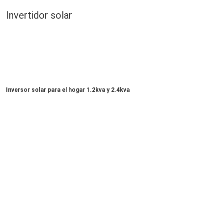
Invertidor solar
Inversor solar para el hogar 1.2kva y 2.4kva