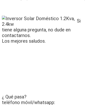
Si
tiene alguna pregunta, no dude en
contactarnos.
Los mejores saludos.
¿ Qué pasa?
teléfono móvil/whatsapp: